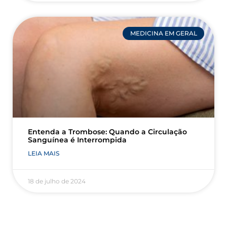
MEDICINA EM GERAL
Entenda a Trombose: Quando a Circulação
Sanguínea é Interrompida
LEIA MAIS
18 de julho de 2024