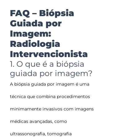
FAQ – Biópsia
Guiada por
Imagem:
Radiologia
Intervencionista
1. O que é a biópsia
guiada por imagem?
A biópsia guiada por imagem é uma
técnica que combina procedimentos
minimamente invasivos com imagens
médicas avançadas, como
ultrassonografia, tomografia