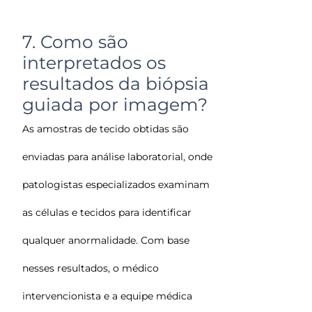
7. Como são
interpretados os
resultados da biópsia
guiada por imagem?
As amostras de tecido obtidas são
enviadas para análise laboratorial, onde
patologistas especializados examinam
as células e tecidos para identificar
qualquer anormalidade. Com base
nesses resultados, o médico
intervencionista e a equipe médica