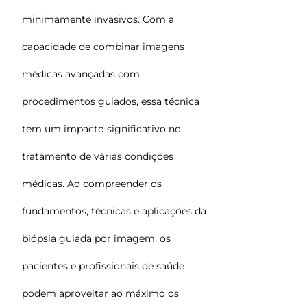
minimamente invasivos. Com a
capacidade de combinar imagens
médicas avançadas com
procedimentos guiados, essa técnica
tem um impacto significativo no
tratamento de várias condições
médicas. Ao compreender os
fundamentos, técnicas e aplicações da
biópsia guiada por imagem, os
pacientes e profissionais de saúde
podem aproveitar ao máximo os