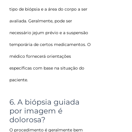
tipo de biópsia e a área do corpo a ser
avaliada. Geralmente, pode ser
necessário jejum prévio e a suspensão
temporária de certos medicamentos. O
médico fornecerá orientações
específicas com base na situação do
paciente.
6. A biópsia guiada
por imagem é
dolorosa?
O procedimento é geralmente bem