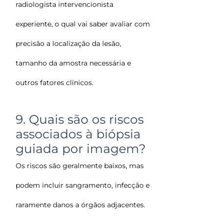
radiologista intervencionista
experiente, o qual vai saber avaliar com
precisão a localização da lesão,
tamanho da amostra necessária e
outros fatores clínicos.
9. Quais são os riscos
associados à biópsia
guiada por imagem?
Os riscos são geralmente baixos, mas
podem incluir sangramento, infecção e
raramente danos a órgãos adjacentes.