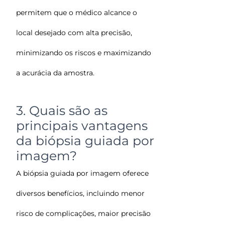
permitem que o médico alcance o
local desejado com alta precisão,
minimizando os riscos e maximizando
a acurácia da amostra.
3. Quais são as
principais vantagens
da biópsia guiada por
imagem?
A biópsia guiada por imagem oferece
diversos benefícios, incluindo menor
risco de complicações, maior precisão