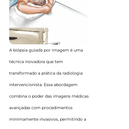
A biópsia guiada por imagem é uma
técnica inovadora que tem
transformado a prática da radiologia
intervencionista. Essa abordagem
combina o poder das imagens médicas
avançadas com procedimentos
minimamente invasivos, permitindo a