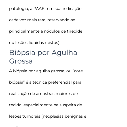
patologia, a PAAF tem sua indicação
cada vez mais rara, reservando-se
principalmente a nódulos de tireoide
ou lesões liquidas (cistos).
Biópsia por Agulha
Grossa
A biópsia por agulha grossa, ou “core
biópsia” é a técnica preferencial para
realização de amostras maiores de
tecido, especialmente na suspeita de
lesões tumorais (neoplasias benignas e