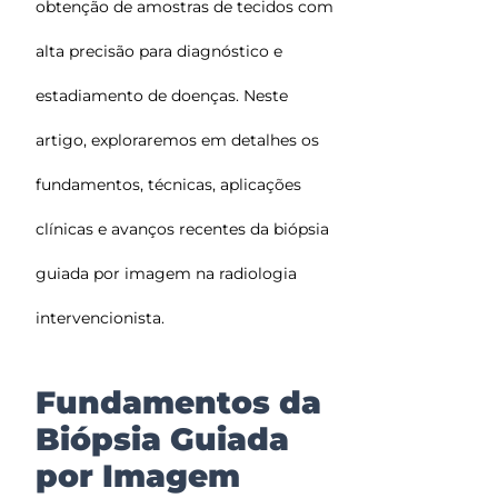
obtenção de amostras de tecidos com
alta precisão para diagnóstico e
estadiamento de doenças. Neste
artigo, exploraremos em detalhes os
fundamentos, técnicas, aplicações
clínicas e avanços recentes da biópsia
guiada por imagem na radiologia
intervencionista.
Fundamentos da
Biópsia Guiada
por Imagem