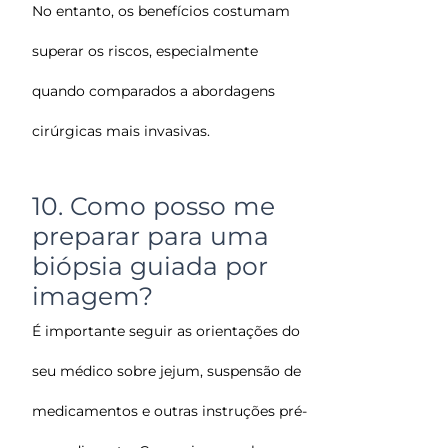
No entanto, os benefícios costumam
superar os riscos, especialmente
quando comparados a abordagens
cirúrgicas mais invasivas.
10. Como posso me
preparar para uma
biópsia guiada por
imagem?
É importante seguir as orientações do
seu médico sobre jejum, suspensão de
medicamentos e outras instruções pré-