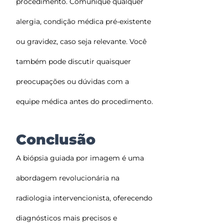
procedimento. Comunique qualquer
alergia, condição médica pré-existente
ou gravidez, caso seja relevante. Você
também pode discutir quaisquer
preocupações ou dúvidas com a
equipe médica antes do procedimento.
Conclusão
A biópsia guiada por imagem é uma
abordagem revolucionária na
radiologia intervencionista, oferecendo
diagnósticos mais precisos e