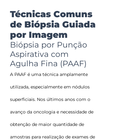
Técnicas Comuns
de Biópsia Guiada
por Imagem
Biópsia por Punção
Aspirativa com
Agulha Fina (PAAF)
A PAAF é uma técnica amplamente
utilizada, especialmente em nódulos
superficiais. Nos últimos anos com o
avanço da oncologia e necessidade de
obtenção de maior quantidade de
amostras para realização de exames de