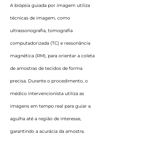
A biópsia guiada por imagem utiliza
técnicas de imagem, como
ultrassonografia, tomografia
computadorizada (TC) e ressonância
magnética (RM), para orientar a coleta
de amostras de tecidos de forma
precisa. Durante o procedimento, o
médico intervencionista utiliza as
imagens em tempo real para guiar a
agulha até a região de interesse,
garantindo a acurácia da amostra.