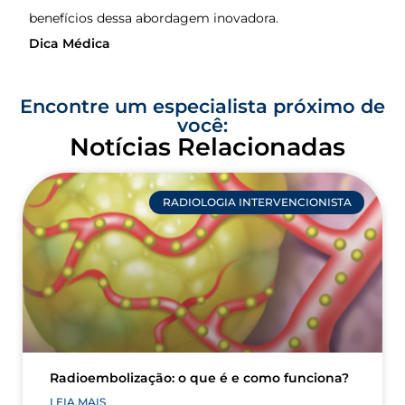
benefícios dessa abordagem inovadora.
Dica Médica
Encontre um especialista próximo de
você:
Notícias Relacionadas
RADIOLOGIA INTERVENCIONISTA
Radioembolização: o que é e como funciona?
LEIA MAIS