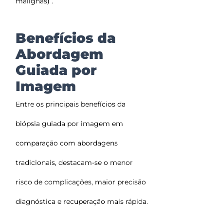
malignas) .
Benefícios da
Abordagem
Guiada por
Imagem
Entre os principais benefícios da
biópsia guiada por imagem em
comparação com abordagens
tradicionais, destacam-se o menor
risco de complicações, maior precisão
diagnóstica e recuperação mais rápida.