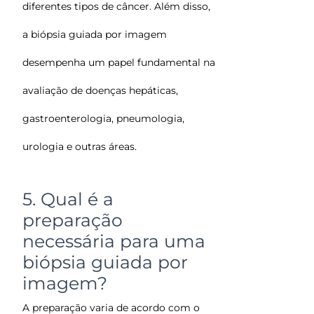
diferentes tipos de câncer. Além disso,
a biópsia guiada por imagem
desempenha um papel fundamental na
avaliação de doenças hepáticas,
gastroenterologia, pneumologia,
urologia e outras áreas.
5. Qual é a
preparação
necessária para uma
biópsia guiada por
imagem?
A preparação varia de acordo com o