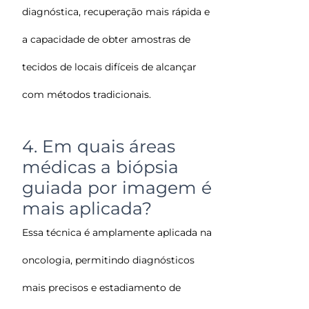
diagnóstica, recuperação mais rápida e
a capacidade de obter amostras de
tecidos de locais difíceis de alcançar
com métodos tradicionais.
4. Em quais áreas
médicas a biópsia
guiada por imagem é
mais aplicada?
Essa técnica é amplamente aplicada na
oncologia, permitindo diagnósticos
mais precisos e estadiamento de