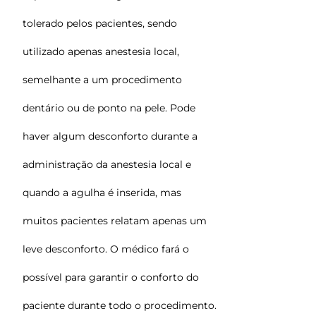
tolerado pelos pacientes, sendo
utilizado apenas anestesia local,
semelhante a um procedimento
dentário ou de ponto na pele. Pode
haver algum desconforto durante a
administração da anestesia local e
quando a agulha é inserida, mas
muitos pacientes relatam apenas um
leve desconforto. O médico fará o
possível para garantir o conforto do
paciente durante todo o procedimento.