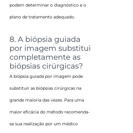
podem determinar o diagnóstico e o
plano de tratamento adequado.
8. A biópsia guiada
por imagem substitui
completamente as
biópsias cirúrgicas?
A biópsia guiada por imagem pode
substituir as biópsias cirúrgicas na
grande maioria das vezes. Para uma
maior eficácia do método recomenda-
se sua realização por um médico