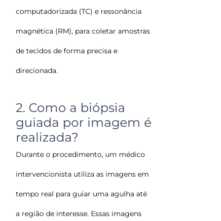
computadorizada (TC) e ressonância
magnética (RM), para coletar amostras
de tecidos de forma precisa e
direcionada.
2. Como a biópsia
guiada por imagem é
realizada?
Durante o procedimento, um médico
intervencionista utiliza as imagens em
tempo real para guiar uma agulha até
a região de interesse. Essas imagens