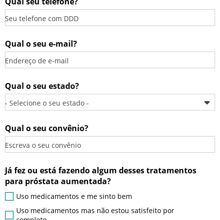
Qual seu telefone?
Seu telefone com DDD
Qual o seu e-mail?
Endereço de e-mail
Qual o seu estado?
- Selecione o seu estado -
Qual o seu convênio?
Escreva o seu convênio
Já fez ou está fazendo algum desses tratamentos
para próstata aumentada?
Uso medicamentos e me sinto bem
Uso medicamentos mas não estou satisfeito por
completo