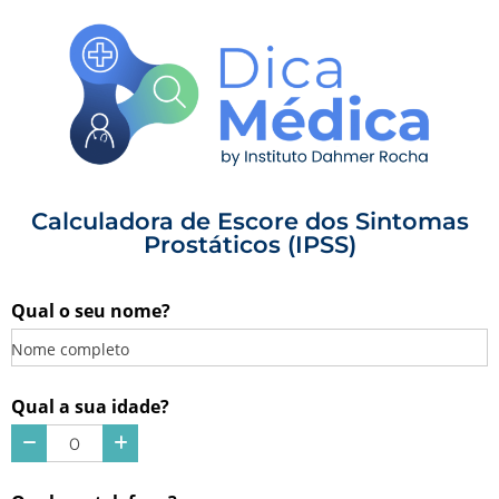
Calculadora de Escore dos Sintomas
Prostáticos (IPSS)
Qual o seu nome?
Nome completo
Qual a sua idade?