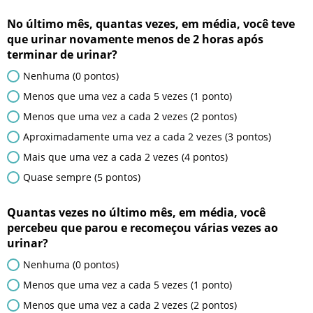
No último mês, quantas vezes, em média, você teve
que urinar novamente menos de 2 horas após
terminar de urinar?
Nenhuma (0 pontos)
Menos que uma vez a cada 5 vezes (1 ponto)
Menos que uma vez a cada 2 vezes (2 pontos)
Aproximadamente uma vez a cada 2 vezes (3 pontos)
Mais que uma vez a cada 2 vezes (4 pontos)
Quase sempre (5 pontos)
Quantas vezes no último mês, em média, você
percebeu que parou e recomeçou várias vezes ao
urinar?
Nenhuma (0 pontos)
Menos que uma vez a cada 5 vezes (1 ponto)
Menos que uma vez a cada 2 vezes (2 pontos)