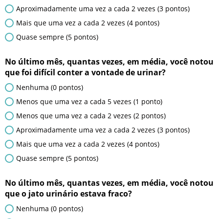
Aproximadamente uma vez a cada 2 vezes (3 pontos)
Mais que uma vez a cada 2 vezes (4 pontos)
Quase sempre (5 pontos)
No último mês, quantas vezes, em média, você notou
que foi difícil conter a vontade de urinar?
Nenhuma (0 pontos)
Menos que uma vez a cada 5 vezes (1 ponto)
Menos que uma vez a cada 2 vezes (2 pontos)
Aproximadamente uma vez a cada 2 vezes (3 pontos)
Mais que uma vez a cada 2 vezes (4 pontos)
Quase sempre (5 pontos)
No último mês, quantas vezes, em média, você notou
que o jato urinário estava fraco?
Nenhuma (0 pontos)