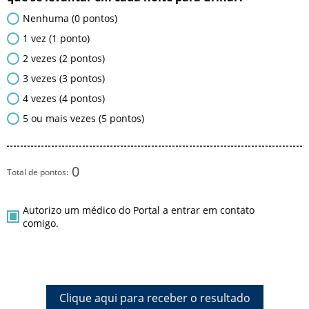
Nenhuma (0 pontos)
1 vez (1 ponto)
2 vezes (2 pontos)
3 vezes (3 pontos)
4 vezes (4 pontos)
5 ou mais vezes (5 pontos)
0
Total de pontos:
Autorizo um médico do Portal a entrar em contato
comigo.
Clique aqui para receber o resultado