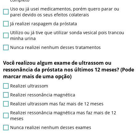
Uso ou já usei medicamentos, porém quero parar ou
parei devido os seus efeitos colaterais
Já realizei raspagem da próstata
Utilizo ou já tive que utilizar sonda vesical pois trancou
minha urina
Nunca realizei nenhum desses tratamentos
Você realizou algum exame de ultrassom ou
ressonância da próstata nos últimos 12 meses? (Pode
marcar mais de uma opção)
Realizei ultrassom
Realizei ressonância magnética
Realizei ultrassom mas faz mais de 12 meses
Realizei ressonância magnética mas faz mais de 12
meses
Nunca realizei nenhum desses exames