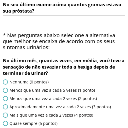
No seu último exame acima quantos gramas estava
sua próstata?
* Nas perguntas abaixo selecione a alternativa
que melhor se encaixa de acordo com os seus
sintomas urinários:
No último mês, quantas vezes, em média, você teve a
sensação de não esvaziar toda a bexiga depois de
terminar de urinar?
Nenhuma (0 pontos)
Menos que uma vez a cada 5 vezes (1 ponto)
Menos que uma vez a cada 2 vezes (2 pontos)
Aproximadamente uma vez a cada 2 vezes (3 pontos)
Mais que uma vez a cada 2 vezes (4 pontos)
Quase sempre (5 pontos)