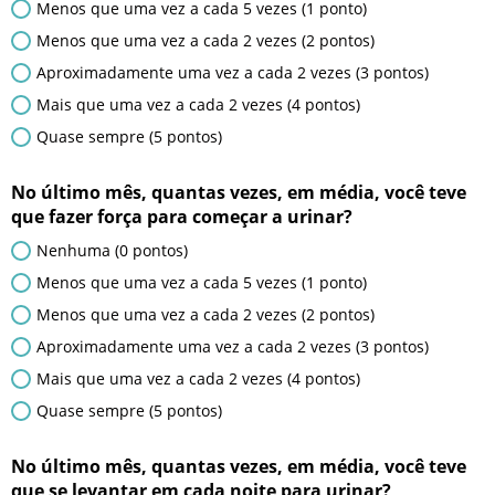
Menos que uma vez a cada 5 vezes (1 ponto)
Menos que uma vez a cada 2 vezes (2 pontos)
Aproximadamente uma vez a cada 2 vezes (3 pontos)
Mais que uma vez a cada 2 vezes (4 pontos)
Quase sempre (5 pontos)
No último mês, quantas vezes, em média, você teve
que fazer força para começar a urinar?
Nenhuma (0 pontos)
Menos que uma vez a cada 5 vezes (1 ponto)
Menos que uma vez a cada 2 vezes (2 pontos)
Aproximadamente uma vez a cada 2 vezes (3 pontos)
Mais que uma vez a cada 2 vezes (4 pontos)
Quase sempre (5 pontos)
No último mês, quantas vezes, em média, você teve
que se levantar em cada noite para urinar?