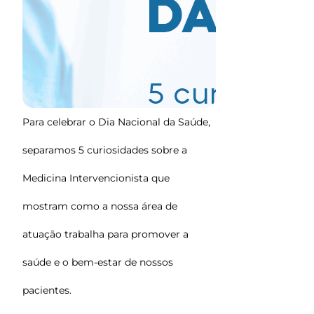
Para celebrar o Dia Nacional da Saúde,
separamos 5 curiosidades sobre a
Medicina Intervencionista que
mostram como a nossa área de
atuação trabalha para promover a
saúde e o bem-estar de nossos
pacientes.