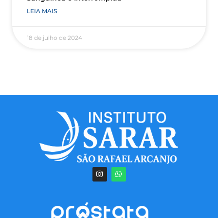
LEIA MAIS
18 de julho de 2024