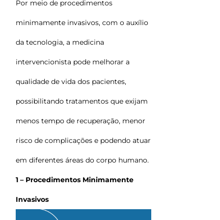
Por meio de procedimentos
minimamente invasivos, com o auxílio
da tecnologia, a medicina
intervencionista pode melhorar a
qualidade de vida dos pacientes,
possibilitando tratamentos que exijam
menos tempo de recuperação, menor
risco de complicações e podendo atuar
em diferentes áreas do corpo humano.
1 – Procedimentos Minimamente
Invasivos