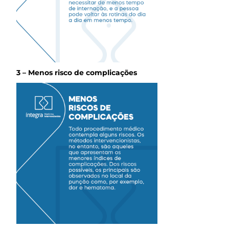
3 – Menos risco de complicações