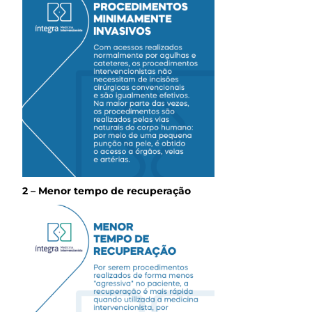
2 – Menor tempo de recuperação