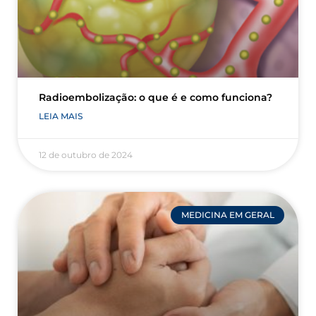
Radioembolização: o que é e como funciona?
LEIA MAIS
12 de outubro de 2024
MEDICINA EM GERAL