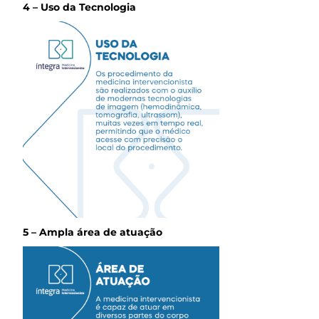
4 – Uso da Tecnologia
5 – Ampla área de atuação