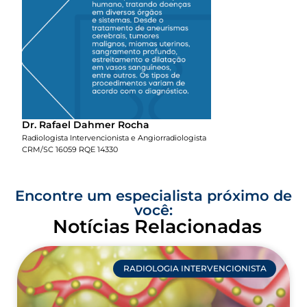
Dr. Rafael Dahmer Rocha
Radiologista Intervencionista e Angiorradiologista
CRM/SC 16059 RQE 14330
Encontre um especialista próximo de
você:
Notícias Relacionadas
RADIOLOGIA INTERVENCIONISTA