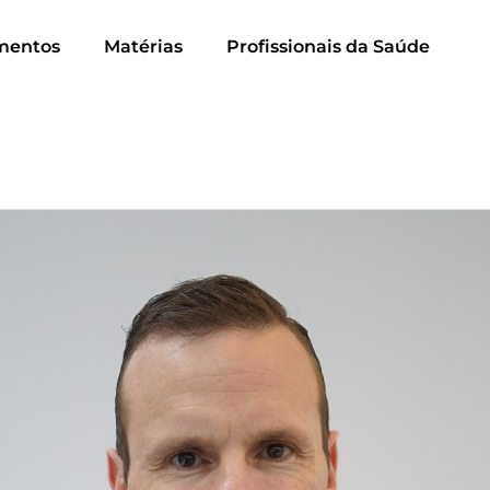
mentos
Matérias
Profissionais da Saúde