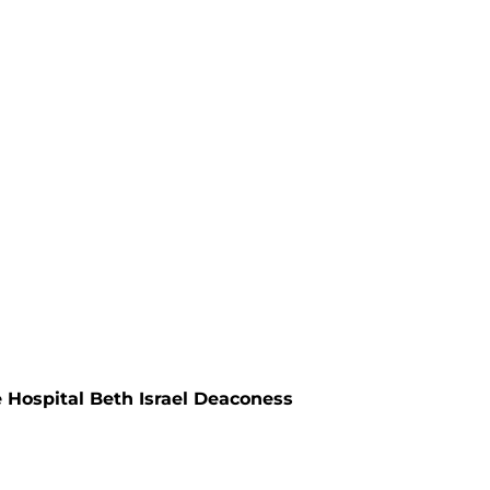
Hospital Beth Israel Deaconess