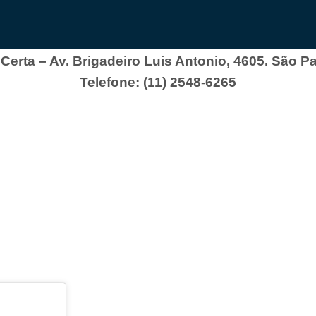
 Certa – Av. Brigadeiro Luis Antonio, 4605. São Pa
Telefone: (11) 2548-6265