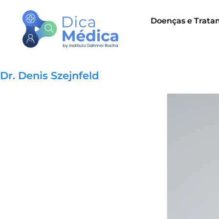
Doenças e Trata
Dr. Denis Szejnfeld