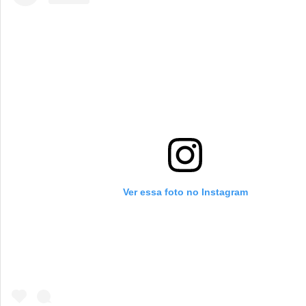
Ver essa foto no Instagram