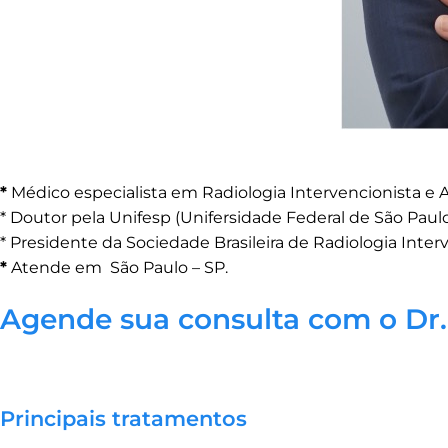
*
Médico especialista em Radiologia Intervencionista e A
* Doutor pela Unifesp (Unifersidade Federal de São Paul
* Presidente da Sociedade Brasileira de Radiologia Inte
*
Atende em São Paulo – SP.
Agende sua consulta com o Dr.
Principais tratamentos