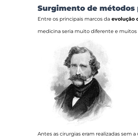
Surgimento de métodos p
Entre os principais marcos da
evolução d
medicina seria muito diferente e muitos 
Antes as cirurgias eram realizadas sem a