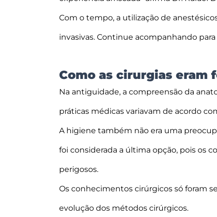
Com o tempo, a utilização de anestésicos
invasivas. Continue acompanhando para
Como as cirurgias eram f
Na antiguidade, a compreensão da anatom
práticas médicas variavam de acordo com
A higiene também não era uma preocupaç
foi considerada a última opção, pois os
perigosos.
Os conhecimentos cirúrgicos só foram se
evolução dos métodos cirúrgicos.