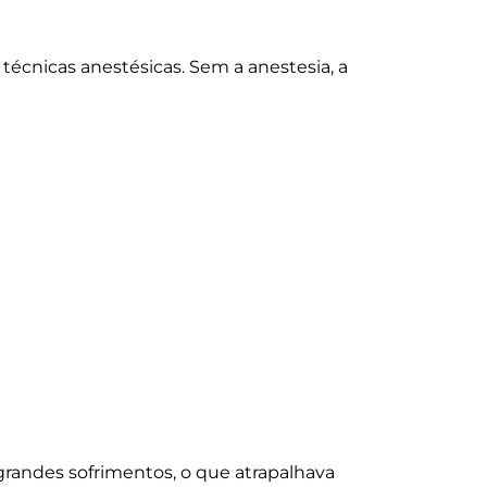
 técnicas anestésicas. Sem a anestesia, a
 grandes sofrimentos, o que atrapalhava