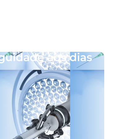
guidade aos dias