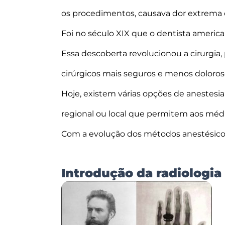
os procedimentos, causava dor extrema 
Foi no século XIX que o dentista american
Essa descoberta revolucionou a cirurgia
cirúrgicos mais seguros e menos doloros
Hoje, existem várias opções de anestesia
regional ou local que permitem aos méd
Com a evolução dos métodos anestésicos
Introdução da radiologia 