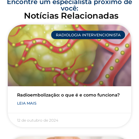
Encontre um especialista próximo de
você:
Notícias Relacionadas
RADIOLOGIA INTERVENCIONISTA
Radioembolização: o que é e como funciona?
LEIA MAIS
12 de outubro de 2024