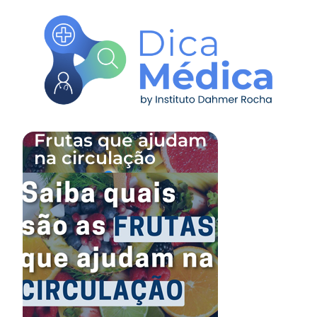
Frutas que ajudam
na circulação