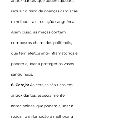
antioxidantes, que podem ajudar a
reduzir o risco de doenças cardíacas
e melhorar a circulação sanguínea.
Além disso, as maçãs contêm
compostos chamados polifenóis,
que têm efeitos anti-inflamatórios e
podem ajudar a proteger os vasos
sanguíneos.
6. Cereja:
As cerejas são ricas em
antioxidantes, especialmente
antocianinas, que podem ajudar a
reduzir a inflamação e melhorar a