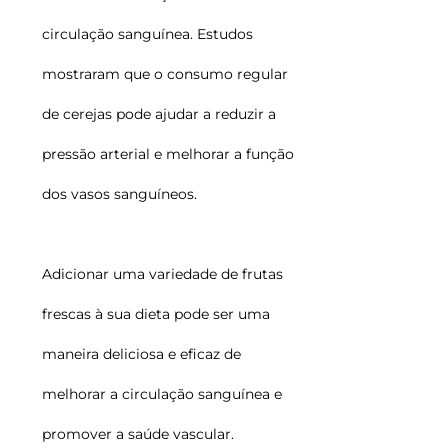
circulação sanguínea. Estudos
mostraram que o consumo regular
de cerejas pode ajudar a reduzir a
pressão arterial e melhorar a função
dos vasos sanguíneos.
Adicionar uma variedade de frutas
frescas à sua dieta pode ser uma
maneira deliciosa e eficaz de
melhorar a circulação sanguínea e
promover a saúde vascular.