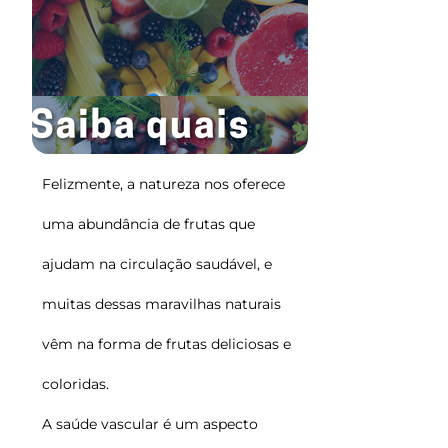
Felizmente, a natureza nos oferece
uma abundância de frutas que
ajudam na circulação saudável, e
muitas dessas maravilhas naturais
vêm na forma de frutas deliciosas e
coloridas.
A saúde vascular é um aspecto