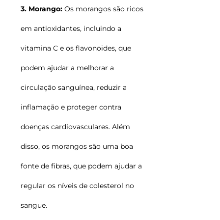
3. Morango:
Os morangos são ricos
em antioxidantes, incluindo a
vitamina C e os flavonoides, que
podem ajudar a melhorar a
circulação sanguínea, reduzir a
inflamação e proteger contra
doenças cardiovasculares. Além
disso, os morangos são uma boa
fonte de fibras, que podem ajudar a
regular os níveis de colesterol no
sangue.