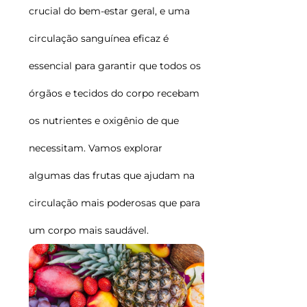
crucial do bem-estar geral, e uma
circulação sanguínea eficaz é
essencial para garantir que todos os
órgãos e tecidos do corpo recebam
os nutrientes e oxigênio de que
necessitam. Vamos explorar
algumas das frutas que ajudam na
circulação mais poderosas que para
um corpo mais saudável.