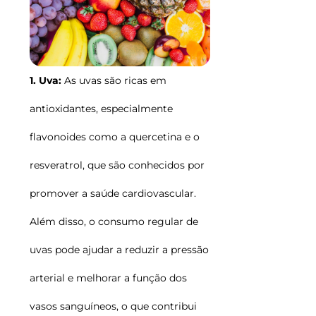
1. Uva:
As uvas são ricas em
antioxidantes, especialmente
flavonoides como a quercetina e o
resveratrol, que são conhecidos por
promover a saúde cardiovascular.
Além disso, o consumo regular de
uvas pode ajudar a reduzir a pressão
arterial e melhorar a função dos
vasos sanguíneos, o que contribui