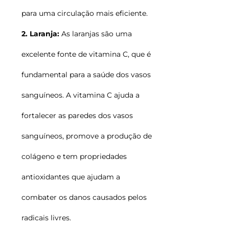
para uma circulação mais eficiente.
2. Laranja:
As laranjas são uma
excelente fonte de vitamina C, que é
fundamental para a saúde dos vasos
sanguíneos. A vitamina C ajuda a
fortalecer as paredes dos vasos
sanguíneos, promove a produção de
colágeno e tem propriedades
antioxidantes que ajudam a
combater os danos causados pelos
radicais livres.