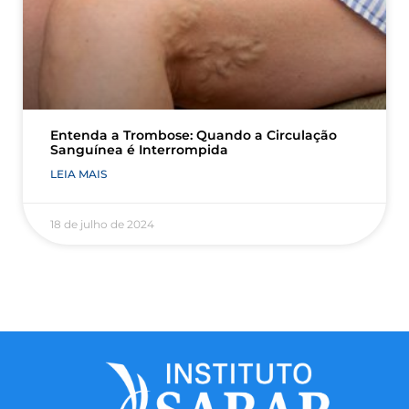
Entenda a Trombose: Quando a Circulação
Sanguínea é Interrompida
LEIA MAIS
18 de julho de 2024