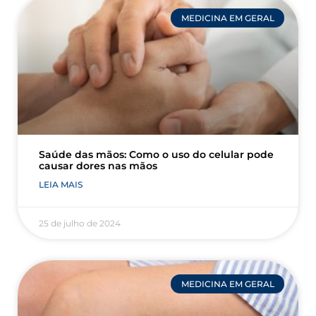
MEDICINA EM GERAL
Saúde das mãos: Como o uso do celular pode
causar dores nas mãos
LEIA MAIS
25 de julho de 2024
MEDICINA EM GERAL