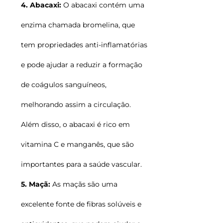
4. Abacaxi:
O abacaxi contém uma
enzima chamada bromelina, que
tem propriedades anti-inflamatórias
e pode ajudar a reduzir a formação
de coágulos sanguíneos,
melhorando assim a circulação.
Além disso, o abacaxi é rico em
vitamina C e manganês, que são
importantes para a saúde vascular.
5. Maçã:
As maçãs são uma
excelente fonte de fibras solúveis e