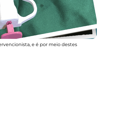
rvencionista, e é por meio destes