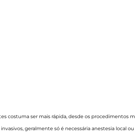
ntes costuma ser mais rápida, desde os procedimentos 
asivos, geralmente só é necessária anestesia local ou