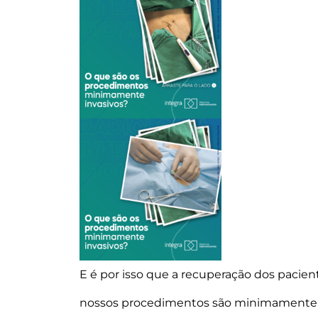
E é por isso que a recuperação dos pacie
nossos procedimentos são minimamente inv