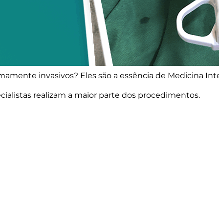
mente invasivos? Eles são a essência de Medicina Inte
ialistas realizam a maior parte dos procedimentos.