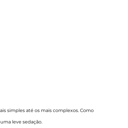
mais simples até os mais complexos. Como
 uma leve sedação.