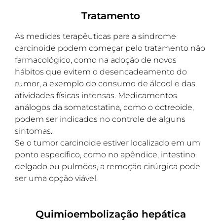
Tratamento
As medidas terapêuticas para a síndrome
carcinoide podem começar pelo tratamento não
farmacológico, como na adoção de novos
hábitos que evitem o desencadeamento do
rumor, a exemplo do consumo de álcool e das
atividades físicas intensas. Medicamentos
análogos da somatostatina, como o octreoide,
podem ser indicados no controle de alguns
sintomas.
Se o tumor carcinoide estiver localizado em um
ponto específico, como no apêndice, intestino
delgado ou pulmões, a remoção cirúrgica pode
ser uma opção viável.
Quimioembolização hepática