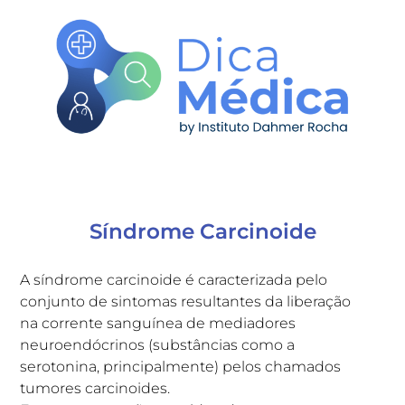
Síndrome Carcinoide
A síndrome carcinoide é caracterizada pelo
conjunto de sintomas resultantes da liberação
na corrente sanguínea de mediadores
neuroendócrinos (substâncias como a
serotonina, principalmente) pelos chamados
tumores carcinoides.