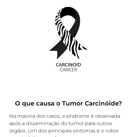
O que causa o Tumor Carcinóide?
Na maioria dos casos, a síndrome é observada
após a disseminação do tumor para outros
órgãos. Um dos principais sintomas é o rubor