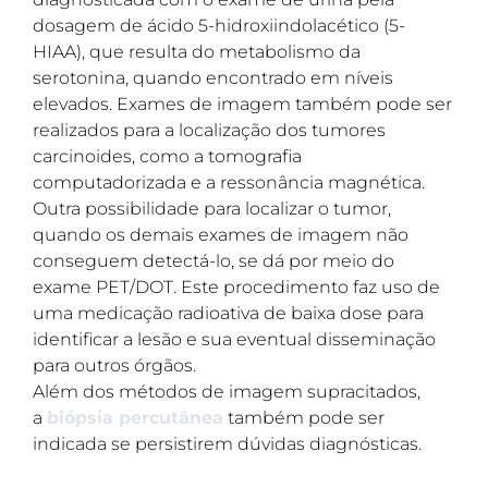
dosagem de ácido 5-hidroxiindolacético (5-
HIAA), que resulta do metabolismo da
serotonina, quando encontrado em níveis
elevados. Exames de imagem também pode ser
realizados para a localização dos tumores
carcinoides, como a tomografia
computadorizada e a ressonância magnética.
Outra possibilidade para localizar o tumor,
quando os demais exames de imagem não
conseguem detectá-lo, se dá por meio do
exame PET/DOT. Este procedimento faz uso de
uma medicação radioativa de baixa dose para
identificar a lesão e sua eventual disseminação
para outros órgãos.
Além dos métodos de imagem supracitados,
a
biópsia percutânea
também pode ser
indicada se persistirem dúvidas diagnósticas.