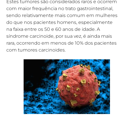
Estes tumores são considerados raros e ocorrem
com maior frequência no trato gastrointestinal,
sendo relativamente mais comum em mulheres
do que nos pacientes homens, especialmente
na faixa entre os 50 e 60 anos de idade. A
síndrome carcinoide, por sua vez, é ainda mais
rara, ocorrendo em menos de 10% dos pacientes
com tumores carcinoides.