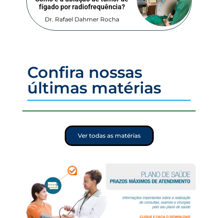
fígado por radiofrequência?
Dr. Rafael Dahmer Rocha
Confira nossas
últimas matérias
Ver todas as matérias