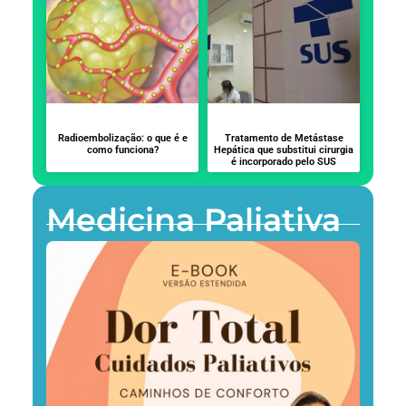
Radioembolização: o que é e
Tratamento de Metástase
como funciona?
Hepática que substitui cirurgia
é incorporado pelo SUS
Medicina Paliativa