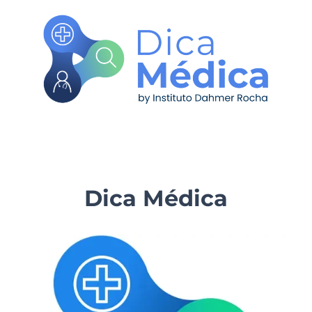
Dica Médica