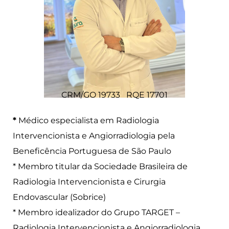
CRM/GO 19733 RQE 17701
*
Médico especialista em Radiologia
Intervencionista e Angiorradiologia pela
Beneficência Portuguesa de São Paulo
* Membro titular da Sociedade Brasileira de
Radiologia Intervencionista e Cirurgia
Endovascular (Sobrice)
* Membro idealizador do Grupo TARGET –
Radiologia Intervencionista e Angiorradiologia