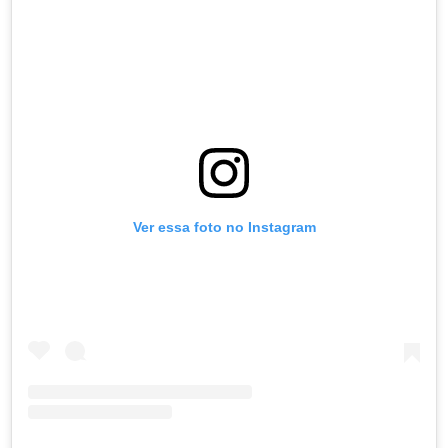
Ver essa foto no Instagram