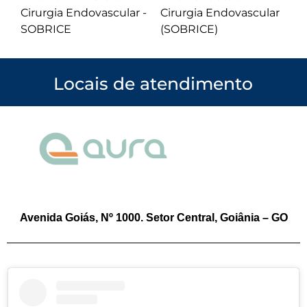
Cirurgia Endovascular -
Cirurgia Endovascular
SOBRICE
(SOBRICE)
Locais de atendimento
Avenida Goiás, Nº 1000. Setor Central, Goiânia – GO