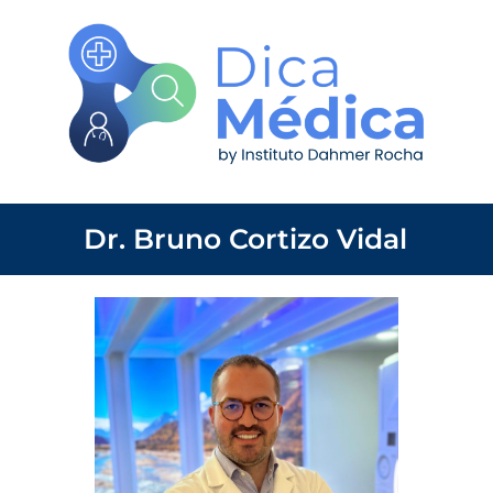
Dr. Bruno Cortizo Vidal