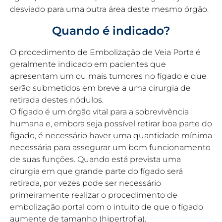
desviado para uma outra área deste mesmo órgão.
Quando é indicado?
O procedimento de Embolização de Veia Porta é
geralmente indicado em pacientes que
apresentam um ou mais tumores no fígado e que
serão submetidos em breve a uma cirurgia de
retirada destes nódulos.
O fígado é um órgão vital para a sobrevivência
humana e, embora seja possível retirar boa parte do
fígado, é necessário haver uma quantidade mínima
necessária para assegurar um bom funcionamento
de suas funções. Quando está prevista uma
cirurgia em que grande parte do fígado será
retirada, por vezes pode ser necessário
primeiramente realizar o procedimento de
embolização portal com o intuito de que o fígado
aumente de tamanho (hipertrofia).