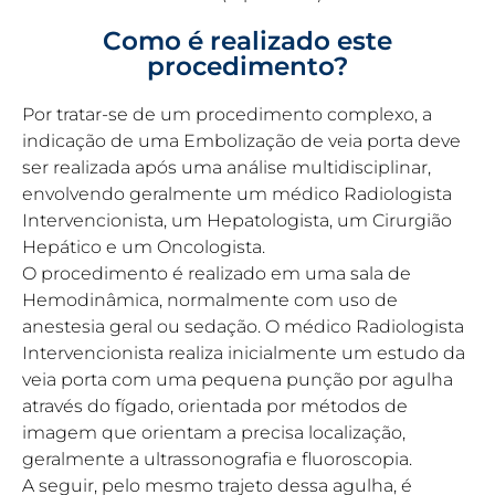
Como é realizado este
procedimento?
Por tratar-se de um procedimento complexo, a
indicação de uma Embolização de veia porta deve
ser realizada após uma análise multidisciplinar,
envolvendo geralmente um médico Radiologista
Intervencionista, um Hepatologista, um Cirurgião
Hepático e um Oncologista.
O procedimento é realizado em uma sala de
Hemodinâmica, normalmente com uso de
anestesia geral ou sedação. O médico Radiologista
Intervencionista realiza inicialmente um estudo da
veia porta com uma pequena punção por agulha
através do fígado, orientada por métodos de
imagem que orientam a precisa localização,
geralmente a ultrassonografia e fluoroscopia.
A seguir, pelo mesmo trajeto dessa agulha, é