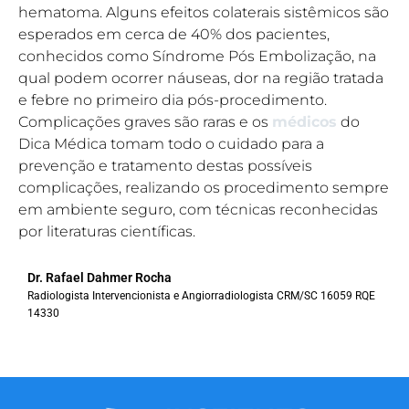
hematoma. Alguns efeitos colaterais sistêmicos são
esperados em cerca de 40% dos pacientes,
conhecidos como Síndrome Pós Embolização, na
qual podem ocorrer náuseas, dor na região tratada
e febre no primeiro dia pós-procedimento.
Complicações graves são raras e os
médicos
do
Dica Médica tomam todo o cuidado para a
prevenção e tratamento destas possíveis
complicações, realizando os procedimento sempre
em ambiente seguro, com técnicas reconhecidas
por literaturas científicas.
Dr. Rafael Dahmer Rocha
Radiologista Intervencionista e Angiorradiologista CRM/SC 16059 RQE
14330