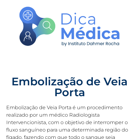
Embolização de Veia
Porta
Embolização de Veia Porta é um procedimento
realizado por um médico Radiologista
Intervencionista, com o objetivo de interromper o
fluxo sanguíneo para uma determinada região do
fígado, fazendo com que todo o sangue seja