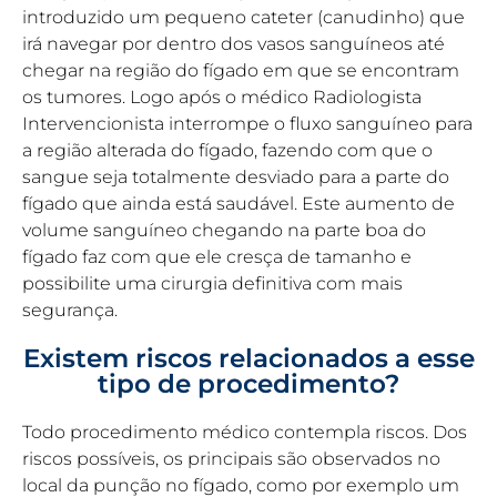
introduzido um pequeno cateter (canudinho) que
irá navegar por dentro dos vasos sanguíneos até
chegar na região do fígado em que se encontram
os tumores. Logo após o médico Radiologista
Intervencionista interrompe o fluxo sanguíneo para
a região alterada do fígado, fazendo com que o
sangue seja totalmente desviado para a parte do
fígado que ainda está saudável. Este aumento de
volume sanguíneo chegando na parte boa do
fígado faz com que ele cresça de tamanho e
possibilite uma cirurgia definitiva com mais
segurança.
Existem riscos relacionados a esse
tipo de procedimento?
Todo procedimento médico contempla riscos. Dos
riscos possíveis, os principais são observados no
local da punção no fígado, como por exemplo um