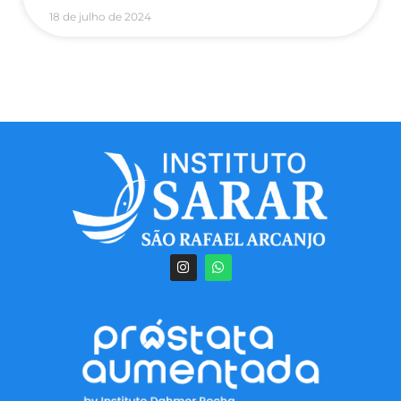
18 de julho de 2024