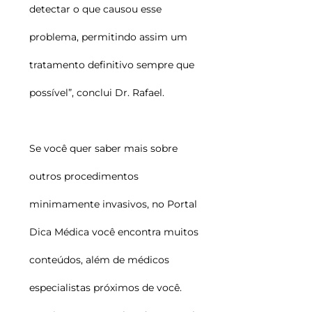
detectar o que causou esse
problema, permitindo assim um
tratamento definitivo sempre que
possível”, conclui Dr. Rafael.
Se você quer saber mais sobre
outros procedimentos
minimamente invasivos, no Portal
Dica Médica você encontra muitos
conteúdos, além de médicos
especialistas próximos de você.