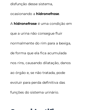
disfunção desse sistema,
ocasionando a
hidronefrose
.
A
hidronefrose
é uma condição em
que a urina não consegue fluir
normalmente do rim para a bexiga,
de forma que ela fica acumulada
nos rins, causando dilatação, danos
ao órgão e, se não tratada, pode
evoluir para perda definitiva das
funções do sistema urinário.