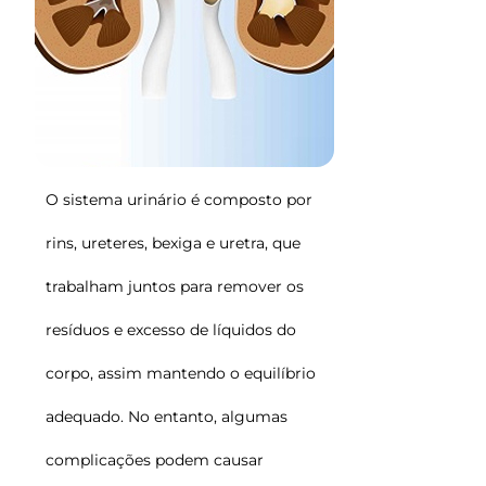
O sistema urinário é composto por
rins, ureteres, bexiga e uretra, que
trabalham juntos para remover os
resíduos e excesso de líquidos do
corpo, assim mantendo o equilíbrio
adequado. No entanto, algumas
complicações podem causar