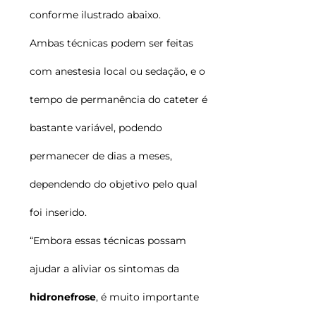
conforme ilustrado abaixo.
Ambas técnicas podem ser feitas
com anestesia local ou sedação, e o
tempo de permanência do cateter é
bastante variável, podendo
permanecer de dias a meses,
dependendo do objetivo pelo qual
foi inserido.
“Embora essas técnicas possam
ajudar a aliviar os sintomas da
hidronefrose
, é muito importante