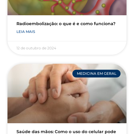
Radioembolização: o que é e como funciona?
LEIA MAIS
12 de outubro de 2024
MEDICINA EM GERAL
Saúde das mãos: Como o uso do celular pode