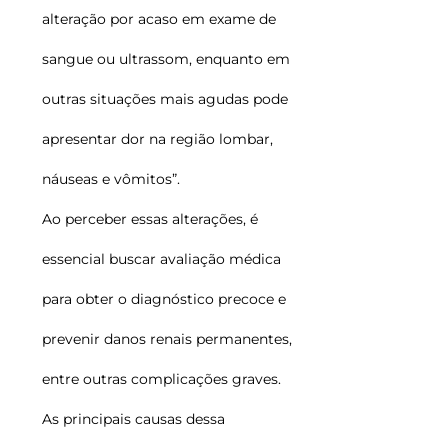
alteração por acaso em exame de
sangue ou ultrassom, enquanto em
outras situações mais agudas pode
apresentar dor na região lombar,
náuseas e vômitos”.
Ao perceber essas alterações, é
essencial buscar avaliação médica
para obter o diagnóstico precoce e
prevenir danos renais permanentes,
entre outras complicações graves.
As principais causas dessa