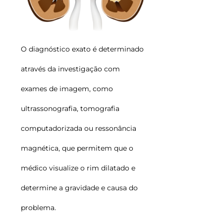
O diagnóstico exato é determinado
através da investigação com
exames de imagem, como
ultrassonografia, tomografia
computadorizada ou ressonância
magnética, que permitem que o
médico visualize o rim dilatado e
determine a gravidade e causa do
problema.