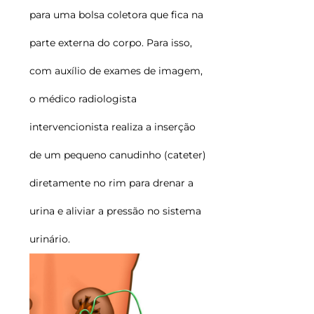
para uma bolsa coletora que fica na
parte externa do corpo. Para isso,
com auxílio de exam
es de imagem,
o médico radiologista
intervencionista realiza a inserção
de um pequeno canudinho (cateter)
diretamente no rim para drenar a
urina e aliviar a pressão no sistema
urinário.