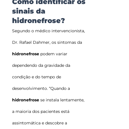
Como identificar os
sinais da
hidronefrose?
Segundo o médico intervencionista,
Dr. Rafael Dahmer, os sintomas da
hidronefrose
podem variar
dependendo da gravidade da
condição e do tempo de
desenvolvimento. “Quando a
hidronefrose
se instala lentamente,
a maioria dos pacientes está
assintomática e descobre a