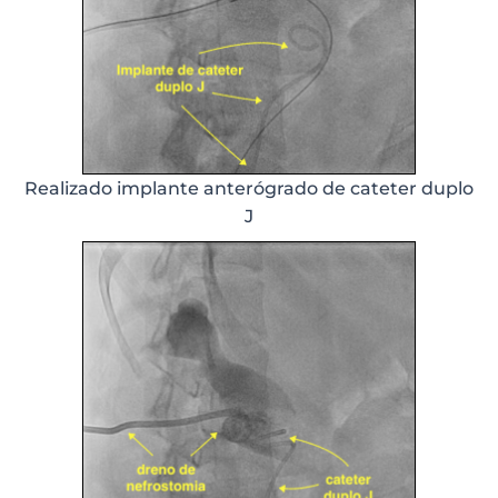
Realizado implante anterógrado de cateter duplo
J