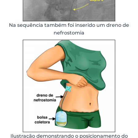
Na sequência também foi inserido um dreno de
nefrostomia
Ilustração demonstrando o posicionamento do