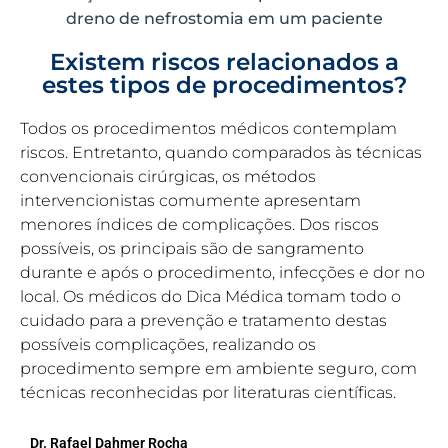
dreno de nefrostomia em um paciente
Existem riscos relacionados a
estes tipos de procedimentos?
Todos os procedimentos médicos contemplam
riscos. Entretanto, quando comparados às técnicas
convencionais cirúrgicas, os métodos
intervencionistas comumente apresentam
menores índices de complicações. Dos riscos
possíveis, os principais são de sangramento
durante e após o procedimento, infecções e dor no
local. Os médicos do Dica Médica tomam todo o
cuidado para a prevenção e tratamento destas
possíveis complicações, realizando os
procedimento sempre em ambiente seguro, com
técnicas reconhecidas por literaturas científicas.
Dr. Rafael Dahmer Rocha