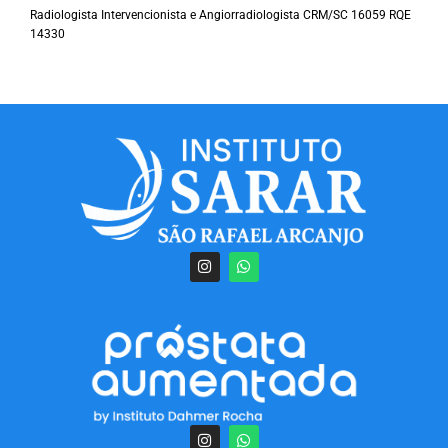
Radiologista Intervencionista e Angiorradiologista CRM/SC 16059 RQE
14330