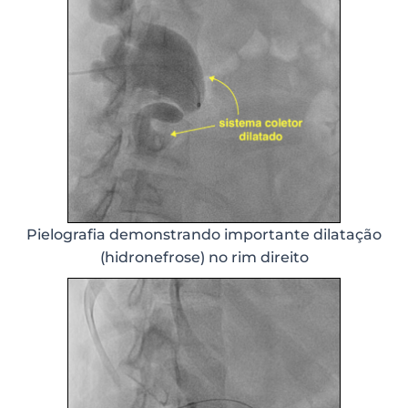
Pielografia demonstrando importante dilatação
(hidronefrose) no rim direito