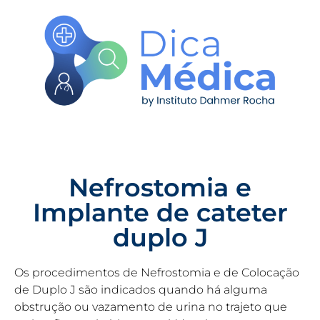
Nefrostomia e
Implante de cateter
duplo J
Os procedimentos de Nefrostomia e de Colocação
de Duplo J são indicados quando há alguma
obstrução ou vazamento de urina no trajeto que