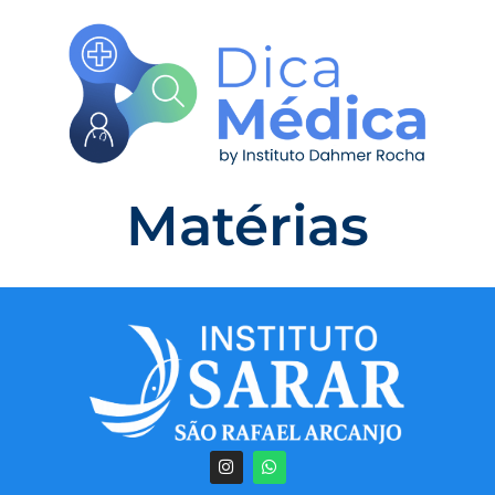
Matérias